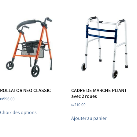
ROLLATOR NEO CLASSIC
CADRE DE MARCHE PLIANT
avec 2 roues
₪
596.00
₪
210.00
Choix des options
Ajouter au panier