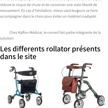
réduire le risque de chute et de conserver une vraie liberté de
mouvement. En cas d’hésitation, mieux vaut toujours se faire
accompagner dans le choix pour éviter un matériel inadapté.
Chez Kalfon Médical, le conseil fait partie intégrante de la
solution.
Les differents rollator présents
dans le site