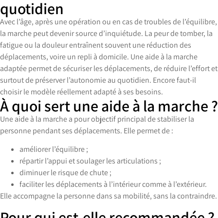
quotidien
Avec l’âge, après une opération ou en cas de troubles de l’équilibre,
la marche peut devenir source d’inquiétude. La peur de tomber, la
fatigue ou la douleur entraînent souvent une réduction des
déplacements, voire un repli à domicile. Une aide à la marche
adaptée permet de sécuriser les déplacements, de réduire l’effort et
surtout de préserver l’autonomie au quotidien. Encore faut-il
choisir le modèle réellement adapté à ses besoins.
À quoi sert une aide à la marche ?
Une aide à la marche a pour objectif principal de stabiliser la
personne pendant ses déplacements. Elle permet de :
améliorer l’équilibre ;
répartir l’appui et soulager les articulations ;
diminuer le risque de chute ;
faciliter les déplacements à l’intérieur comme à l’extérieur.
Elle accompagne la personne dans sa mobilité, sans la contraindre.
Pour qui est-elle recommandée ?