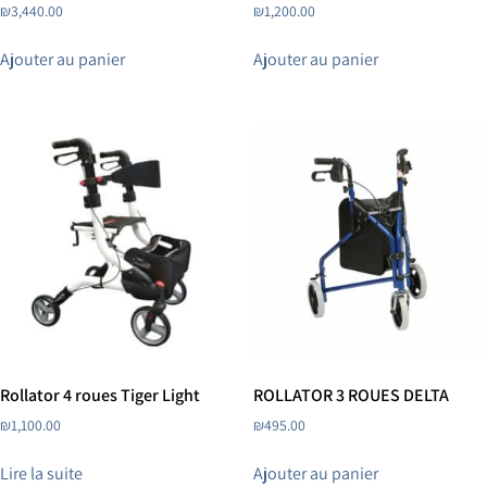
₪
3,440.00
₪
1,200.00
Ajouter au panier
Ajouter au panier
Rollator 4 roues Tiger Light
ROLLATOR 3 ROUES DELTA
₪
1,100.00
₪
495.00
Lire la suite
Ajouter au panier