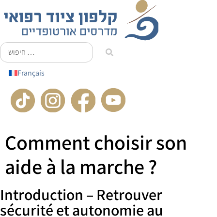
principal
Français
Comment choisir son
aide à la marche ?
Introduction – Retrouver
sécurité et autonomie au