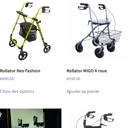
Rollator Neo Fashion
Rollator MIGO 4 roue
₪
890.00
₪
590.00
Choix des options
Ajouter au panier