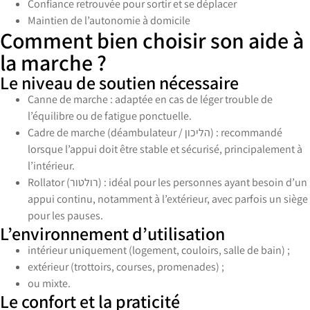
Confiance retrouvée pour sortir et se déplacer
Maintien de l’autonomie à domicile
Comment bien choisir son aide à
la marche ?
Le niveau de soutien nécessaire
Canne de marche : adaptée en cas de léger trouble de
l’équilibre ou de fatigue ponctuelle.
Cadre de marche (déambulateur / הליכון) : recommandé
lorsque l’appui doit être stable et sécurisé, principalement à
l’intérieur.
Rollator (רולטור) : idéal pour les personnes ayant besoin d’un
appui continu, notamment à l’extérieur, avec parfois un siège
pour les pauses.
L’environnement d’utilisation
intérieur uniquement (logement, couloirs, salle de bain) ;
extérieur (trottoirs, courses, promenades) ;
ou mixte.
Le confort et la praticité