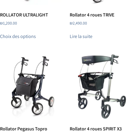
ROLLATOR ULTRALIGHT
Rollator 4 roues TRIVE
₪
1,200.00
₪
2,490.00
Choix des options
Lire la suite
Rollator Pegasus Topro
Rollator 4 roues SPIRIT X3