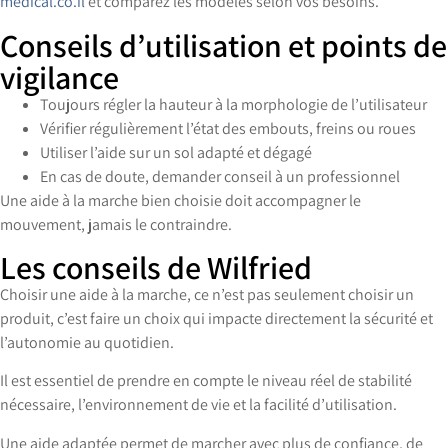
medical.co.il
et comparez les modèles selon vos besoins.
Conseils d’utilisation et points de
vigilance
Toujours régler la hauteur à la morphologie de l’utilisateur
Vérifier régulièrement l’état des embouts, freins ou roues
Utiliser l’aide sur un sol adapté et dégagé
En cas de doute, demander conseil à un professionnel
Une aide à la marche bien choisie doit accompagner le
mouvement, jamais le contraindre.
Les conseils de Wilfried
Choisir une aide à la marche, ce n’est pas seulement choisir un
produit, c’est faire un choix qui impacte directement la sécurité et
l’autonomie au quotidien.
Il est essentiel de prendre en compte le niveau réel de stabilité
nécessaire, l’environnement de vie et la facilité d’utilisation.
Une aide adaptée permet de marcher avec plus de confiance, de