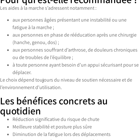
Les aides à la marche s’adressent notamment :
aux personnes âgées présentant une instabilité ou une
fatigue à la marche ;
aux personnes en phase de rééducation après une chirurgie
(hanche, genou, dos) ;
aux personnes souffrant d’arthrose, de douleurs chroniques
ou de troubles de l’équilibre ;
à toute personne ayant besoin d’un appui sécurisant pour se
déplacer.
Le choix dépend toujours du niveau de soutien nécessaire et de
l’environnement d’utilisation.
Les bénéfices concrets au
quotidien
Réduction significative du risque de chute
Meilleure stabilité et posture plus sûre
Diminution de la fatigue lors des déplacements