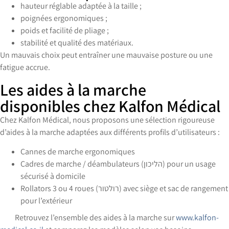
hauteur réglable adaptée à la taille ;
poignées ergonomiques ;
poids et facilité de pliage ;
stabilité et qualité des matériaux.
Un mauvais choix peut entraîner une mauvaise posture ou une
fatigue accrue.
Les aides à la marche
disponibles chez Kalfon Médical
Chez Kalfon Médical, nous proposons une sélection rigoureuse
d’aides à la marche adaptées aux différents profils d’utilisateurs :
Cannes de marche ergonomiques
Cadres de marche / déambulateurs (הליכון) pour un usage
sécurisé à domicile
Rollators 3 ou 4 roues (רולטור) avec siège et sac de rangement
pour l’extérieur
Retrouvez l’ensemble des aides à la marche sur
www.kalfon-