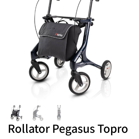
Rollator Pegasus Topro