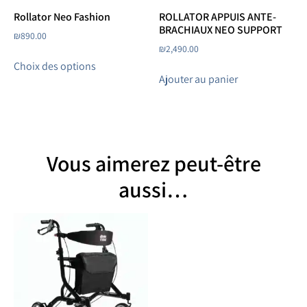
Rollator Neo Fashion
ROLLATOR APPUIS ANTE-
BRACHIAUX NEO SUPPORT
₪
890.00
₪
2,490.00
Choix des options
Ajouter au panier
Vous aimerez peut-être
aussi…