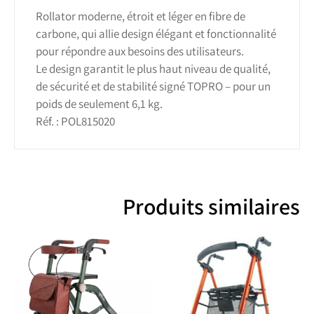
Rollator moderne, étroit et léger en fibre de
carbone, qui allie design élégant et fonctionnalité
pour répondre aux besoins des utilisateurs.
Le design garantit le plus haut niveau de qualité,
de sécurité et de stabilité signé TOPRO – pour un
poids de seulement 6,1 kg.
Réf. : POL815020
Produits similaires