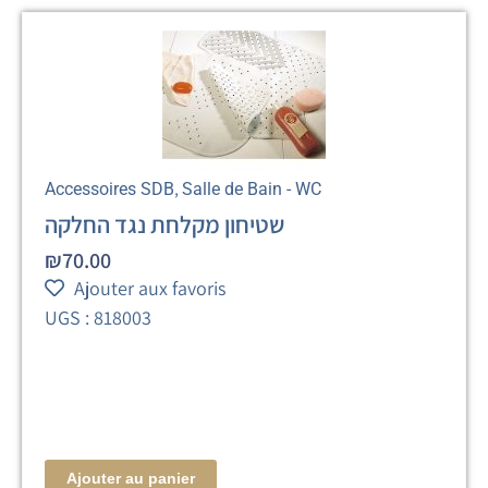
,
Accessoires SDB
Salle de Bain - WC
שטיחון מקלחת נגד החלקה
₪
70.00
Ajouter aux favoris
UGS : 818003
Ajouter au panier