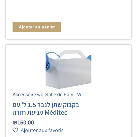
Ajouter au panier
,
Accessoire wc
Salle de Bain - WC
בקבוק שתן לגבר 1.5 ל’ עם
מניעת חזרה Méditec
₪
160.00
Ajouter aux favoris