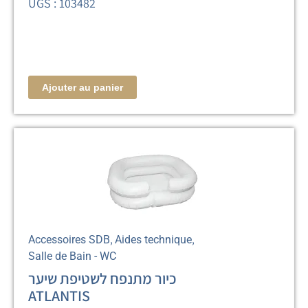
UGS : 103482
Ajouter au panier
,
,
Accessoires SDB
Aides technique
Salle de Bain - WC
כיור מתנפח לשטיפת שיער
ATLANTIS