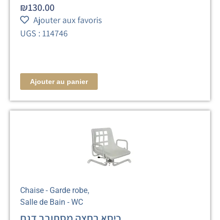
₪
130.00
Ajouter aux favoris
UGS : 114746
Ajouter au panier
,
Chaise - Garde robe
Salle de Bain - WC
כיסא רחצה מסתובב דגם