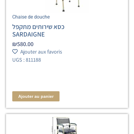
Chaise de douche
כסא שירותים מתקפל
SARDAIGNE
₪
580.00
Ajouter aux favoris
UGS : 811188
Ajouter au panier