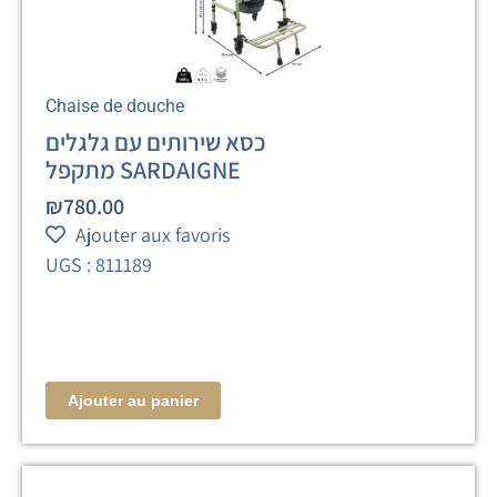
Chaise de douche
כסא שירותים עם גלגלים
מתקפל SARDAIGNE
₪
780.00
Ajouter aux favoris
UGS : 811189
Ajouter au panier