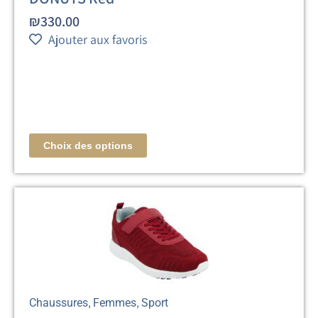
₪
330.00
Ajouter aux favoris
Choix des options
,
,
Chaussures
Femmes
Sport