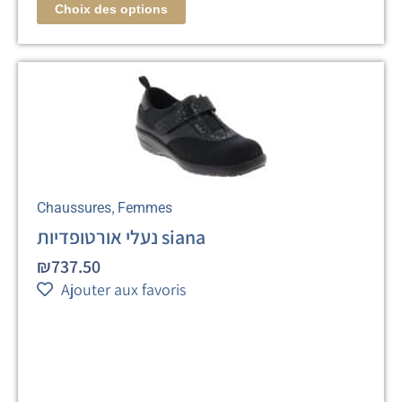
Choix des options
,
Chaussures
Femmes
נעלי אורטופדיות siana
₪
737.50
Ajouter aux favoris