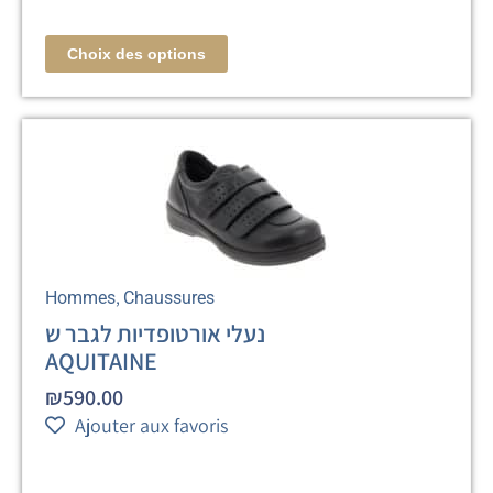
Choix des options
,
Hommes
Chaussures
נעלי אורטופדיות לגבר ש
AQUITAINE
₪
590.00
Ajouter aux favoris