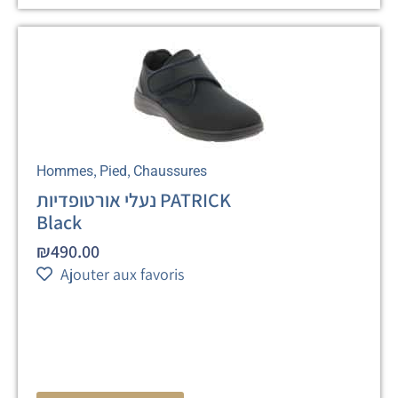
,
,
Hommes
Pied
Chaussures
נעלי אורטופדיות PATRICK
Black
₪
490.00
Ajouter aux favoris