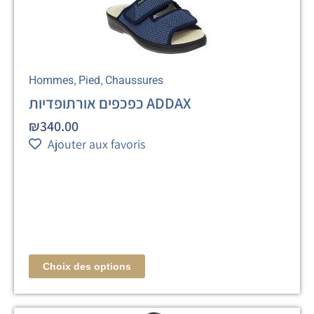
,
,
Hommes
Pied
Chaussures
כפכפים אורתופדיות ADDAX
₪
340.00
Ajouter aux favoris
Choix des options