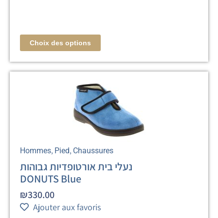
Choix des options
,
,
Hommes
Pied
Chaussures
נעלי בית אורטופדיות גבוהות
DONUTS Blue
₪
330.00
Ajouter aux favoris