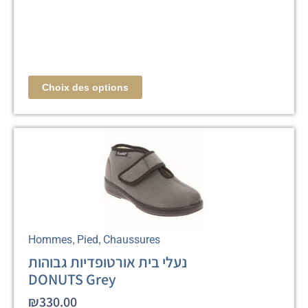
Choix des options
,
,
Hommes
Pied
Chaussures
נעלי בית אורטופדיות גבוהות
DONUTS Grey
₪
330.00