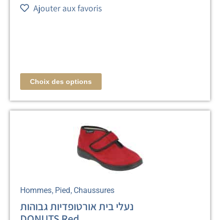
Ajouter aux favoris
Choix des options
,
,
Hommes
Pied
Chaussures
נעלי בית אורטופדיות גבוהות
DONUTS Red