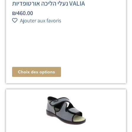
נעלי הליכה אורטופדיות VALIA
₪
460.00
Ajouter aux favoris
Choix des options