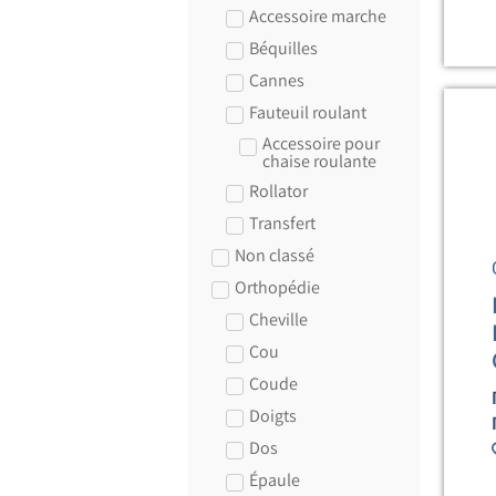
Accessoire marche
Béquilles
Cannes
Fauteuil roulant
Accessoire pour
chaise roulante
Rollator
Transfert
Non classé
Orthopédie
Cheville
Cou
Coude
Doigts
Dos
Épaule