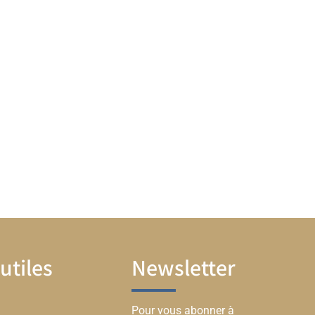
utiles
Newsletter
Pour vous abonner à