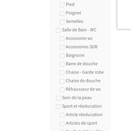
Pied
Poignet
Semelles
Salle de Bain - WC
Accessoire wc
Accessoires SDB
Baignoire
Barre de douche
Chaise - Garde robe
Chaise de douche
Réhausseur de wc
Soin de la peau
Sport et réeducation
Article réeducation
Articles de sport