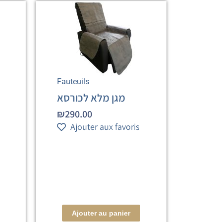
Fauteuils
מגן מלא לכורסא
₪
290.00
Ajouter aux favoris
Ajouter au panier