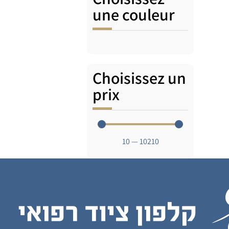
une couleur
Choisissez un
prix
10
—
10210