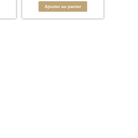
Ajouter au panier