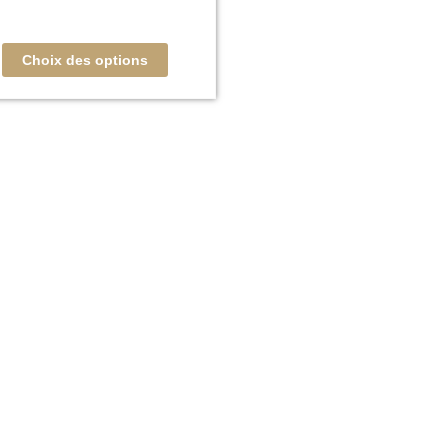
Choix des options