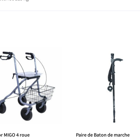
or MIGO 4 roue
Paire de Baton de marche