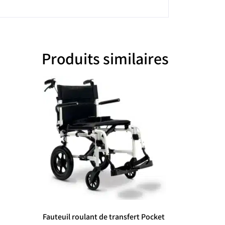
Produits similaires
Fauteuil roulant de transfert Pocket