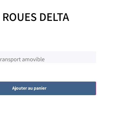
 ROUES DELTA
 transport amovible
Ajouter au panier