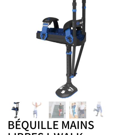
BÉQUILLE MAINS