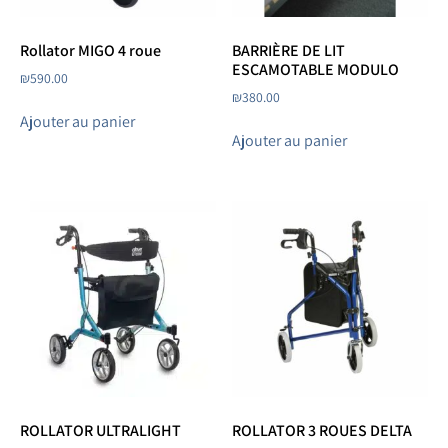
Rollator MIGO 4 roue
BARRIÈRE DE LIT
ESCAMOTABLE MODULO
₪
590.00
₪
380.00
Ajouter au panier
Ajouter au panier
ROLLATOR ULTRALIGHT
ROLLATOR 3 ROUES DELTA