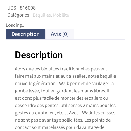
UGS :
816008
Béquilles
Mobilité
Catégories :
,
Loading...
Description
Avis (0)
Description
Alors que les béquilles traditionnelles peuvent
faire mal aux mains et aux aisselles, notre béquille
nouvelle génération I-Walk permet de soulager la
jambe lésée, tout en gardant les mains libres. Il
est donc plus facile de monter des escaliers ou
descendre des pentes, utiliser ses 2 mains pour les
gestes du quotidien, etc… Avec I-Walk, les cuisses
ne sont pas davantage sollicitées. Les points de
contact sont matelassés pour davantage de