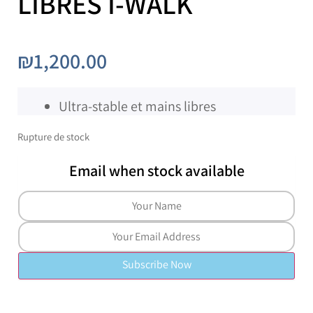
LIBRES I-WALK
₪
1,200.00
Ultra-stable et mains libres
Rupture de stock
Email when stock available