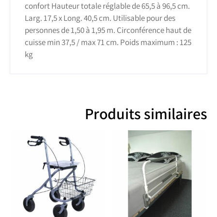
confort Hauteur totale réglable de 65,5 à 96,5 cm.
Larg. 17,5 x Long. 40,5 cm. Utilisable pour des
personnes de 1,50 à 1,95 m. Circonférence haut de
cuisse min 37,5 / max 71 cm. Poids maximum : 125
kg
Produits similaires