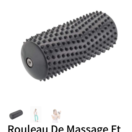
Rouleau De Massage Et