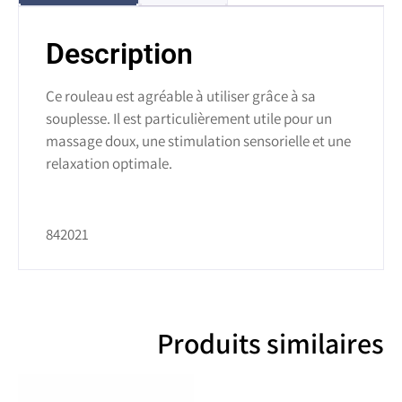
Description
Ce rouleau est agréable à utiliser grâce à sa
souplesse. Il est particulièrement utile pour un
massage doux, une stimulation sensorielle et une
relaxation optimale.
842021
Produits similaires