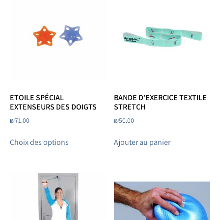
ETOILE SPÉCIAL
BANDE D’EXERCICE TEXTILE
EXTENSEURS DES DOIGTS
STRETCH
₪
71.00
₪
50.00
Choix des options
Ajouter au panier