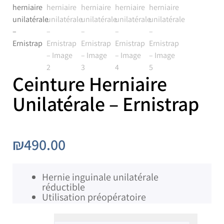
Ceinture Herniaire
Unilatérale – Ernistrap
₪
490.00
Hernie inguinale unilatérale
réductible
Utilisation préopératoire