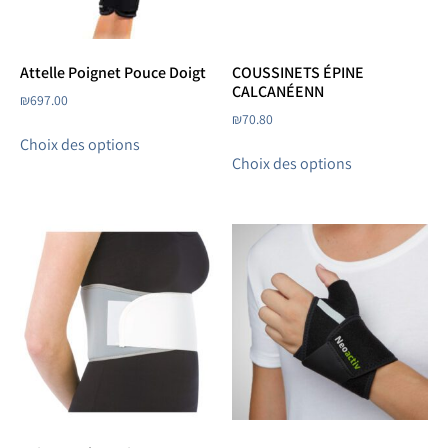
Attelle Poignet Pouce Doigt
COUSSINETS ÉPINE
CALCANÉENN
₪
697.00
₪
70.80
Choix des options
Choix des options