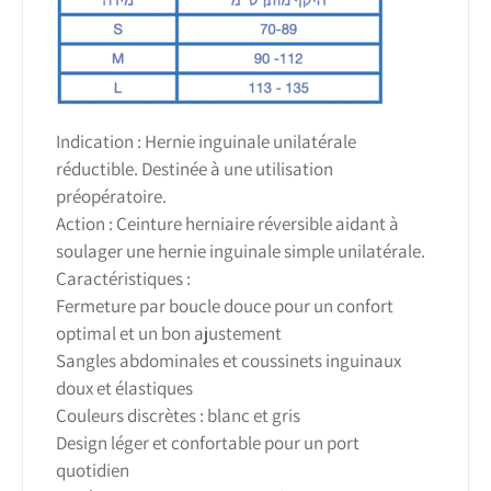
Indication : Hernie inguinale unilatérale
réductible. Destinée à une utilisation
préopératoire.
Action : Ceinture herniaire réversible aidant à
soulager une hernie inguinale simple unilatérale.
Caractéristiques :
Fermeture par boucle douce pour un confort
optimal et un bon ajustement
Sangles abdominales et coussinets inguinaux
doux et élastiques
Couleurs discrètes : blanc et gris
Design léger et confortable pour un port
quotidien