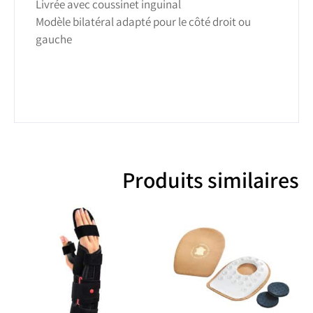
Livrée avec coussinet inguinal
Modèle bilatéral adapté pour le côté droit ou
gauche
Produits similaires