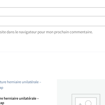
site dans le navigateur pour mon prochain commentaire.
e herniaire unilatérale –
rap