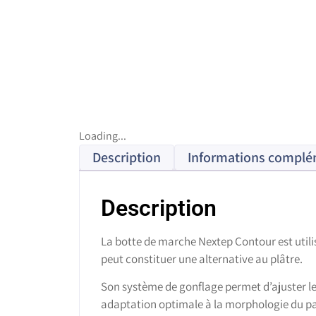
Loading...
Description
Informations complé
Description
La botte de marche Nextep Contour est utili
peut constituer une alternative au plâtre.
Son système de gonflage permet d’ajuster le
adaptation optimale à la morphologie du pa