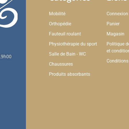
Mobilité
Connexion
Orthopédie
Panier
Fauteuil roulant
Magasin
Physiothérapie du sport
Politique d
et conditio
Salle de Bain - WC
-19h00
Conditions
Chaussures
Produits absorbants