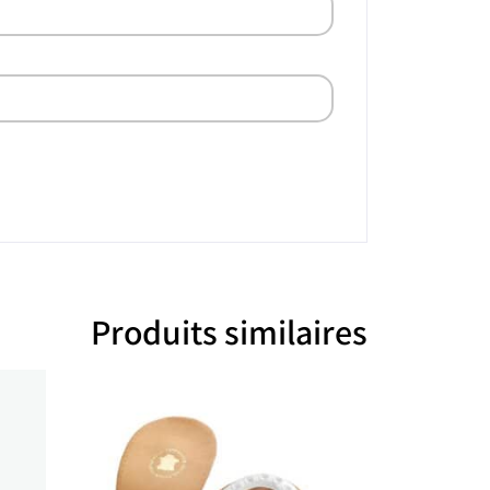
Produits similaires