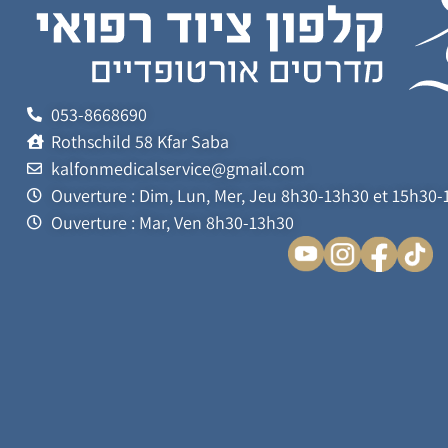
053-8668690
Rothschild 58 Kfar Saba
kalfonmedicalservice@gmail.com
Ouverture : Dim, Lun, Mer, Jeu 8h30-13h30 et 15h30
Ouverture : Mar, Ven 8h30-13h30