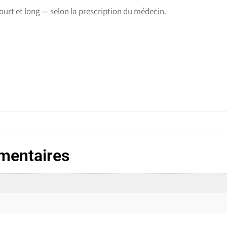
ourt et long — selon la prescription du médecin.
mentaires