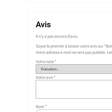
Avis
Il n’y a pas encore d’avis.
Soyez le premier à laisser votre avis sur “B
Votre adresse e-mail ne sera pas publiée.
Le
Votre note
*
Votre avis
*
Nom
*