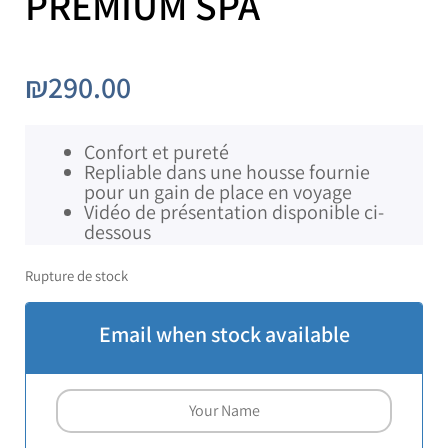
PREMIUM SPA
₪
290.00
Confort et pureté
Repliable dans une housse fournie
pour un gain de place en voyage
Vidéo de présentation disponible ci-
dessous
Rupture de stock
Email when stock available