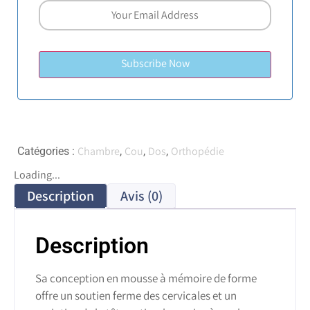
Chambre
Cou
Dos
Orthopédie
Catégories :
,
,
,
Loading...
Description
Avis (0)
Description
Sa conception en mousse à mémoire de forme
offre un soutien ferme des cervicales et un