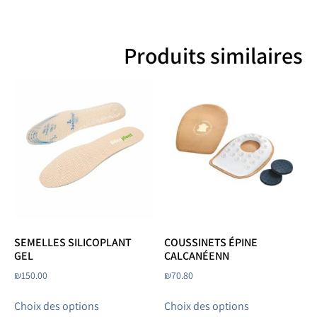
Produits similaires
SEMELLES SILICOPLANT
COUSSINETS ÉPINE
GEL
CALCANÉENN
₪
150.00
₪
70.80
Choix des options
Choix des options