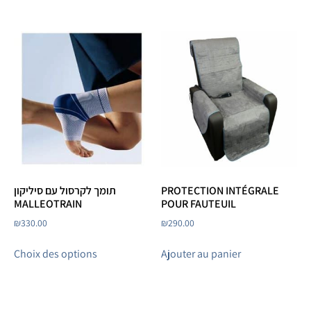
תומך לקרסול עם סיליקון
PROTECTION INTÉGRALE
MALLEOTRAIN
POUR FAUTEUIL
₪
330.00
₪
290.00
Choix des options
Ajouter au panier