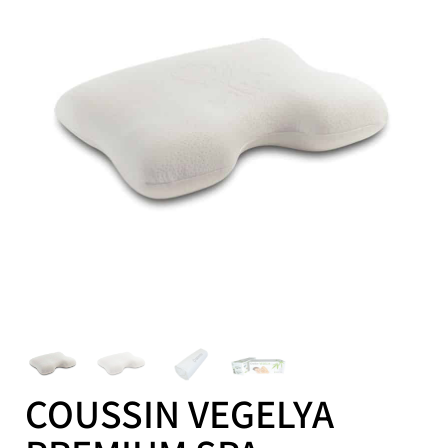
COUSSIN VEGELYA