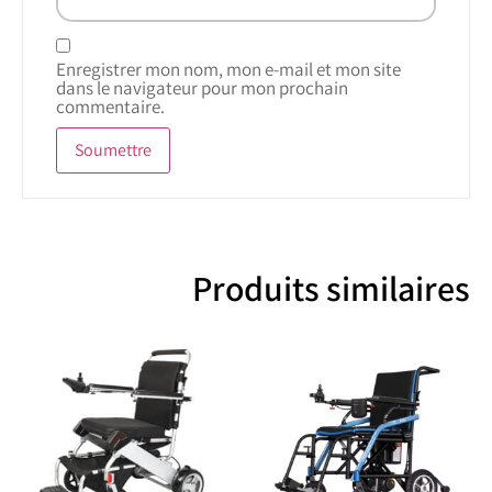
Enregistrer mon nom, mon e-mail et mon site
dans le navigateur pour mon prochain
commentaire.
Produits similaires