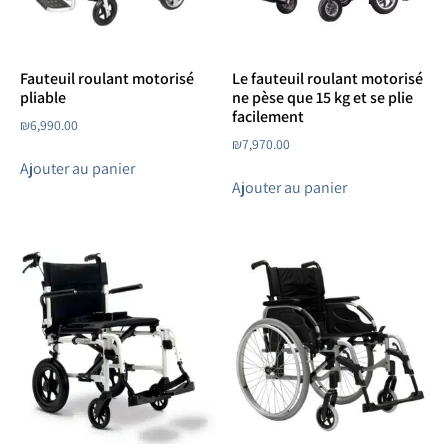
Fauteuil roulant motorisé
Le fauteuil roulant motorisé
pliable
ne pèse que 15 kg et se plie
facilement
₪
6,990.00
₪
7,970.00
Ajouter au panier
Ajouter au panier