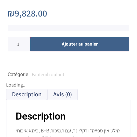
₪
9,828.00
Ajouter au panier
Fauteuil roulant
Catégorie :
Loading...
Description
Avis (0)
Description
כיסא איכותי, B+B טילט אין ספייס” ורקליינר, עם תמיכות