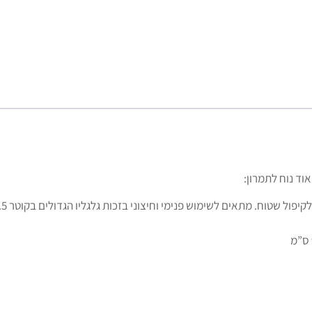
וד נוח לתמרון: