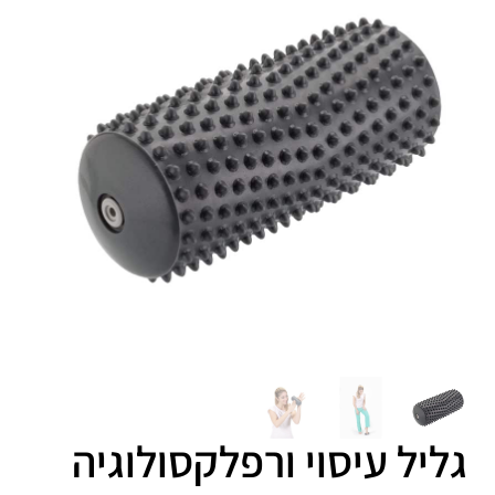
גליל עיסוי ורפלקסולוגיה