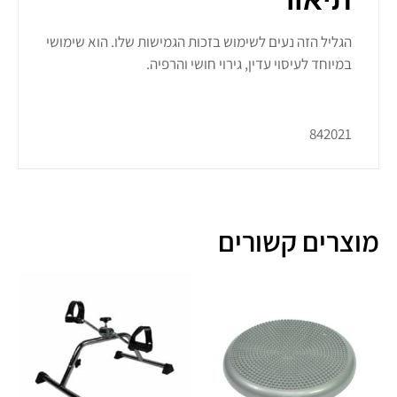
תיאור
הגליל הזה נעים לשימוש בזכות הגמישות שלו. הוא שימושי
במיוחד לעיסוי עדין, גירוי חושי והרפיה.
842021
מוצרים קשורים