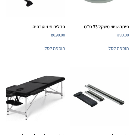
פיתה שיווי משקל 33 ס׳׳מ
פדלים פיזיוטרפיה
₪
190.00
₪
80.00
הוספה לסל
הוספה לסל