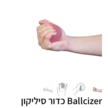
Ballcizer כדור סיליקון