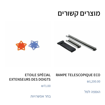
מוצרים קשורים
ETOILE SPÉCIAL
RAMPE TELESCOPIQUE ECO
EXTENSEURS DES DOIGTS
₪
1,200.00
₪
71.00
הוספה לסל
בחר אפשרויות