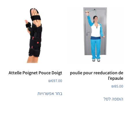
Attelle Poignet Pouce Doigt
poulie pour reeducation de
l’epaule
₪
697.00
₪
85.00
בחר אפשרויות
הוספה לסל