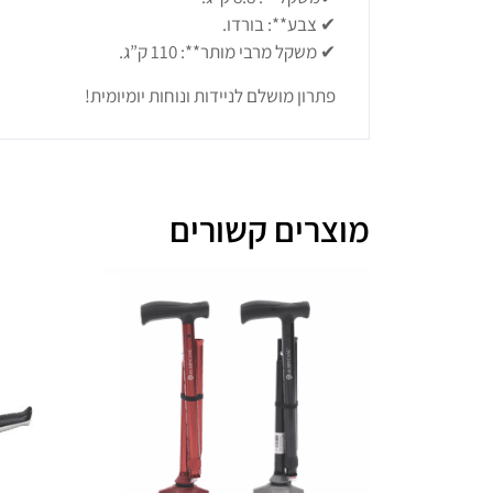
✔ צבע**: בורדו.
✔ משקל מרבי מותר**: 110 ק”ג.
פתרון מושלם לניידות ונוחות יומיומית!
מוצרים קשורים