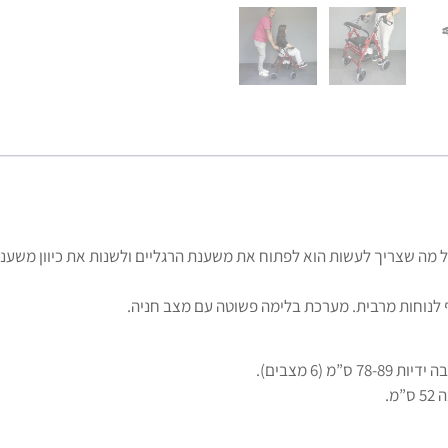
ל מה שצריך לעשות הוא לפתוח את משענת הרגליים ולשנות את כיוון משענת
ף לנוחות מרבית. מערכת בלימה פשוטה עם מצב חניה.