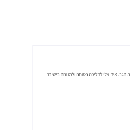
 הגב. אידיאלי להליכה בטוחה ולמנוחה בישיבה