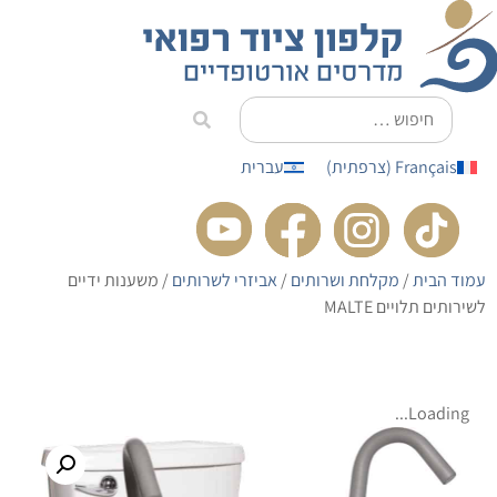
לתוכן
Français
(
צרפתית
)
עברית
עמוד הבית
/
מקלחת ושרותים
/
אביזרי לשרותים
/ משענות ידיים
לשירותים תלויים MALTE
Loading...