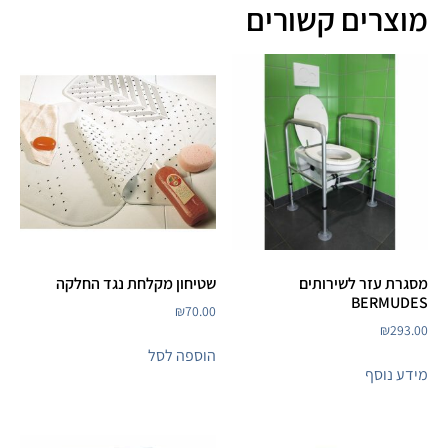
מוצרים קשורים
מסגרת עזר לשירותים
שטיחון מקלחת נגד החלקה
BERMUDES
₪
70.00
₪
293.00
הוספה לסל
מידע נוסף