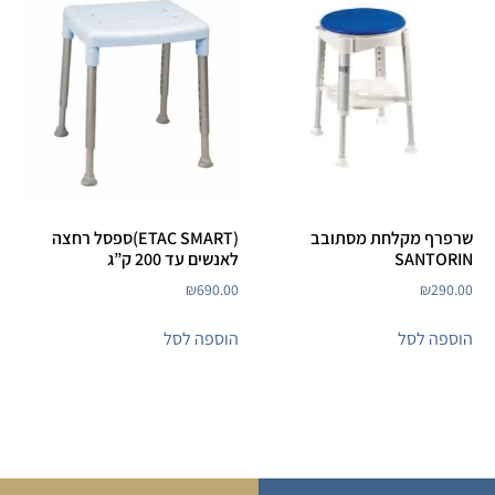
שרפרף מקלחת מסתובב
(ETAC SMART)ספסל רחצה
SANTORIN
לאנשים עד 200 ק”ג
₪
690.00
₪
290.00
הוספה לסל
הוספה לסל