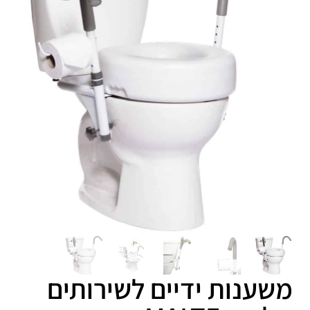
משענות ידיים לשירותים