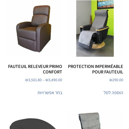
FAUTEUIL RELEVEUR PRIMO
PROTECTION IMPERMÉABLE
CONFORT
POUR FAUTEUIL
₪
3,501.80
–
₪
3,490.00
₪
290.00
הוספה לסל
בחר אפשרויות