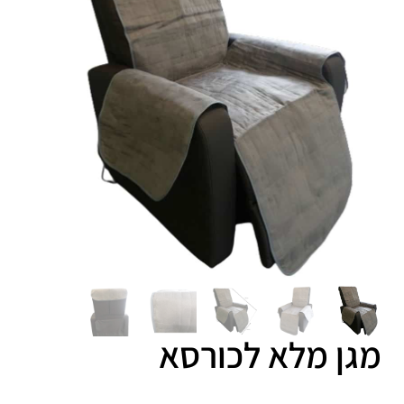
מגן מלא לכורסא