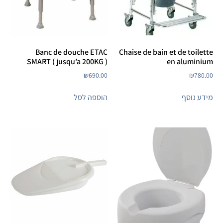
Banc de douche ETAC
Chaise de bain et de toilette
SMART ( jusqu’a 200KG )
en aluminium
₪
690.00
₪
780.00
מידע נוסף
הוספה לסל