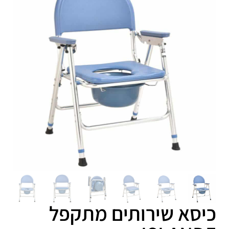
כיסא שירותים מתקפל