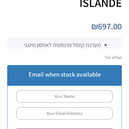
ISLANDE
₪
697.00
מערכת קיפול פרגמטית לאחסון מיטבי
המלאי אזל
Email when stock available