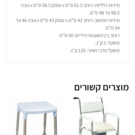
מידות כלליות: רוחב 61.5 ס”מ x עומק 56.5 ס”מ x גובה
90.5 עד 98 ס”מ.
מידות המושב: רוחב 43 ס”מ x עומק 43 ס”מ x גובה 46 עד
54 ס”מ.
רוחב בין משענות הידיים: 50 ס”מ.
משקל: 5 ק”ג.
משקל מרבי מותר: 125 ק”ג.
מוצרים קשורים