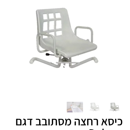
כיסא רחצה מסתובב דגם