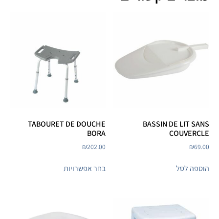
TABOURET DE DOUCHE
BASSIN DE LIT SANS
BORA
COUVERCLE
₪
202.00
₪
69.00
הוספה לסל
בחר אפשרויות