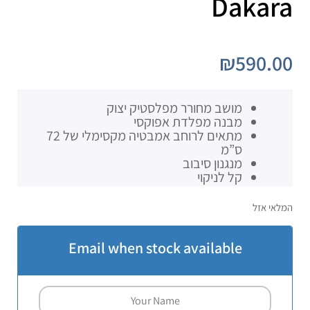
Dakara
₪
590.00
מושב מחורר מפלסטיק יצוק
מבנה מפלדת אפוקסי
מתאים לרוחב אמבטיה מקסימלי של 72
ס”מ
מנגנון סיבוב
קל לניקוי
המלאי אזל
Email when stock available