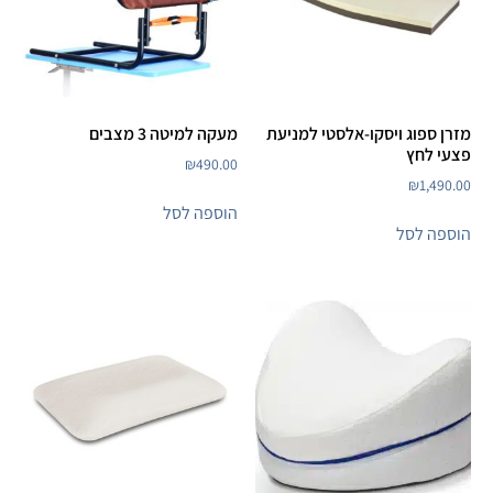
מזרן ספוג ויסקו-אלסטי למניעת
מעקה למיטה 3 מצבים
פצעי לחץ
₪
490.00
₪
1,490.00
הוספה לסל
הוספה לסל