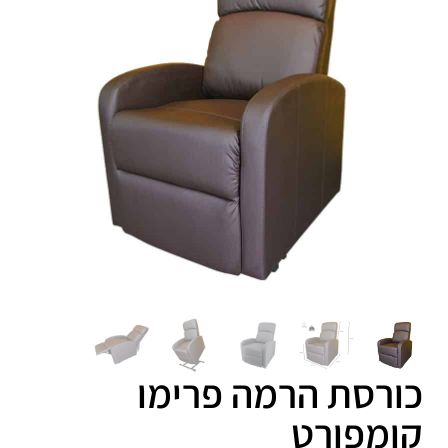
כורסת הרמה פרימו
קומפורט