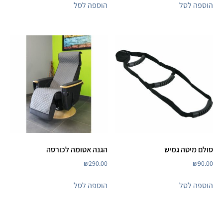
הוספה לסל
הוספה לסל
סולם מיטה גמיש
הגנה אטומה לכורסה
₪
290.00
₪
90.00
הוספה לסל
הוספה לסל