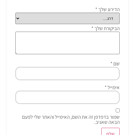
הדירוג שלך
*
הביקורת שלך
*
שם
*
אימייל
*
שמור בדפדפן זה את השם, האימייל והאתר שלי לפעם
הבאה שאגיב.