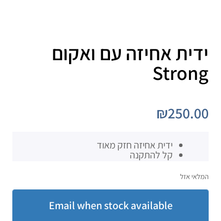
ידית אחיזה עם ואקום
Strong
₪
250.00
ידית אחיזה חזק מאוד
קל להתקנה
המלאי אזל
Email when stock available