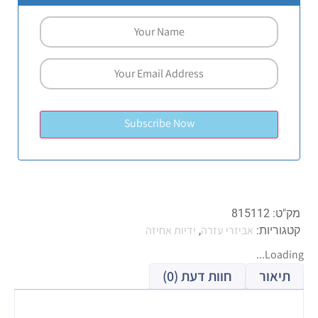
מק"ט:
815112
אביזרי עזרה
ידיות אחיזה
קטגוריות:
,
Loading...
תיאור
חוות דעת (0)