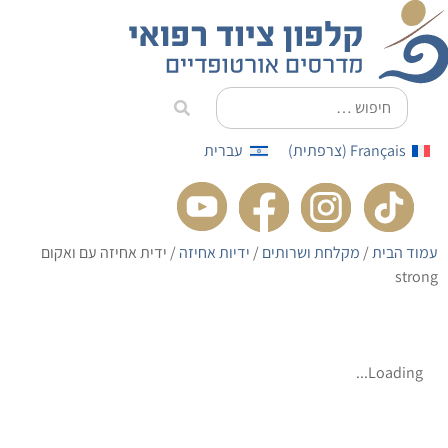
לתוכן
Français
(
צרפתית
)
עברית
עמוד הבית
/
מקלחת ושרותים
/
ידיות אחיזה
/ ידית אחיזה עם ואקום
strong
Loading...