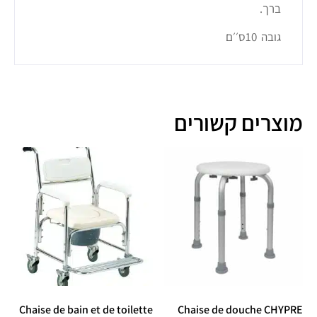
ברך.
גובה 10ס׳׳ם
מוצרים קשורים
Chaise de bain et de toilette
Chaise de douche CHYPRE