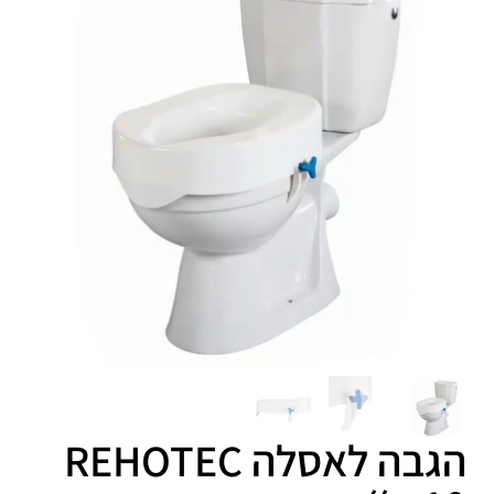
הגבה לאסלה REHOTEC