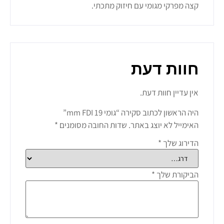
קצה מפרקי מגומי עם חיזוק מתכתי.
חוות דעת
אין עדיין חוות דעת.
היה הראשון לכתוב סקירה “גומי 19 mm FDI”
האימייל לא יוצג באתר.
שדות החובה מסומנים
*
הדירוג שלך
*
הביקורת שלך
*