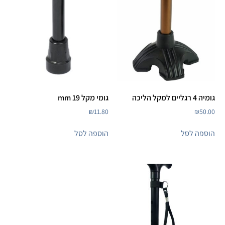
גומיה 4 רגליים למקל הליכה
גומי מקל 19 mm
₪
11.80
₪
50.00
הוספה לסל
הוספה לסל