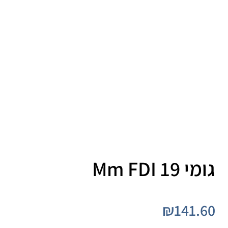
גומי 19 Mm FDI
₪
141.60