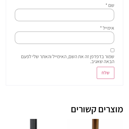
שם
*
אימייל
*
שמור בדפדפן זה את השם, האימייל והאתר שלי לפעם
הבאה שאגיב.
מוצרים קשורים