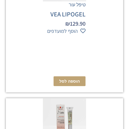
טיפל עור
VEA LIPOGEL
₪
129.90
הוסף למועדפים
הוספה לסל