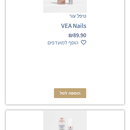
טיפל עור
VEA Nails
₪
89.90
הוסף למועדפים
הוספה לסל