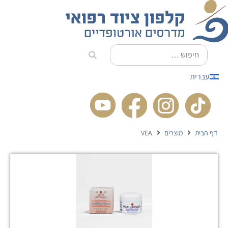
לתוכן
עברית
דף הבית
מוצרים
VEA