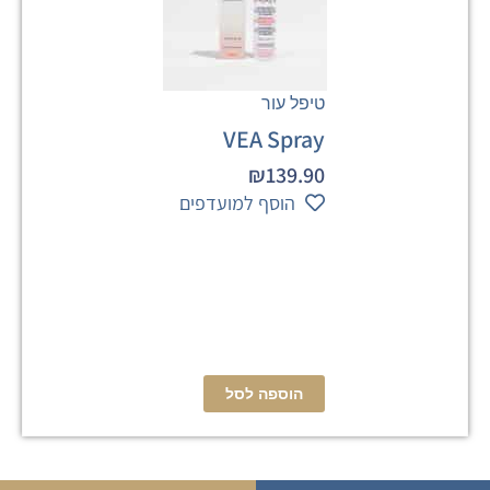
טיפל עור
VEA Spray
₪
139.90
הוסף למועדפים
הוספה לסל