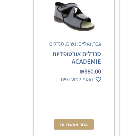
,
,
,
גבר
נעליים
נשים
סנדלים
סנדלים אורטופדיות
ACADEMIE
₪
360.00
הוסף למועדפים
בחר אפשרויות