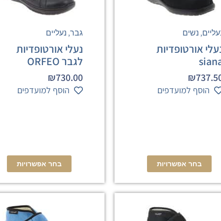
,
,
עליים
נשים
גבר
נעליים
עלי אורטופדיות
נעלי אורטופדיות
sian
לגבר ORFEO
₪
730.00
₪
737.5
הוסף למועדפים
הוסף למועדפים
בחר אפשרויות
בחר אפשרויות