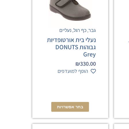
,
,
גבר
כף רגל
נעליים
נעלי בית אורטופדיות
גבוהות DONUTS
Grey
₪
330.00
הוסף למועדפים
בחר אפשרויות