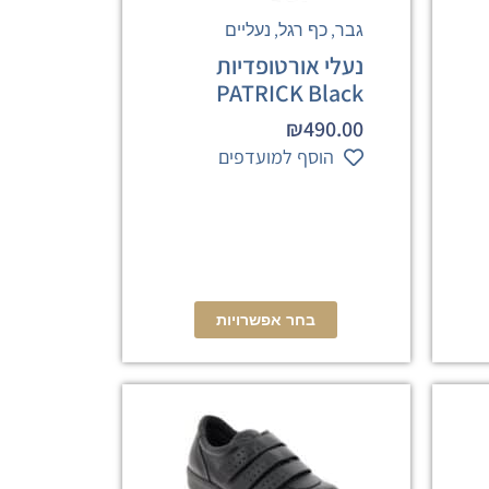
,
,
גבר
כף רגל
נעליים
נעלי אורטופדיות
PATRICK Black
₪
490.00
הוסף למועדפים
בחר אפשרויות