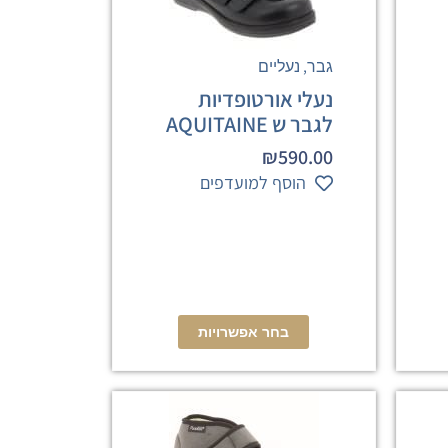
,
גבר
נעליים
נעלי אורטופדיות
לגבר ש AQUITAINE
₪
590.00
הוסף למועדפים
בחר אפשרויות