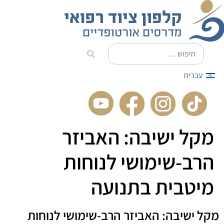
לתוכן
עברית
מקל ישיבה: האביזר
הרב-שימושי לנוחות
מיטבית בתנועה
מקל ישיבה: האביזר הרב-שימושי לנוחות