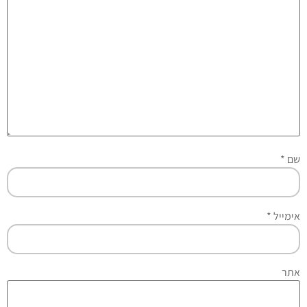
שם
*
אימייל
*
אתר