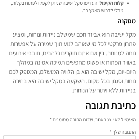
קלות הקיפול
: העדיפו מקל ישיבה שניתן לקפל ולפתוח בקלות,
מבלי לדרוש מאמץ רב.
מסקנה
מקל ישיבה הוא אביזר חכם שמשלב ניידות ונוחות, ומציע
פתרון פרקטי לכל מי שאוהב לנוע תוך שמירה על אפשרות
נוחה למנוחה. בין אם אתם חוקרים נלהבים, חובבי אירועים
באוויר הפתוח או פשוט מחפשים תמיכה אמינה במהלך
היום-יום, מקל ישיבה הוא בן הלוויה המושלם, המספק לכם
נוחות וסגנון בכל מקום. השקעה במקל ישיבה היא בחירה
בניידות ללא ויתור על הנוחות.
כתיבת תגובה
האימייל לא יוצג באתר.
שדות החובה מסומנים
*
התגובה שלך
*