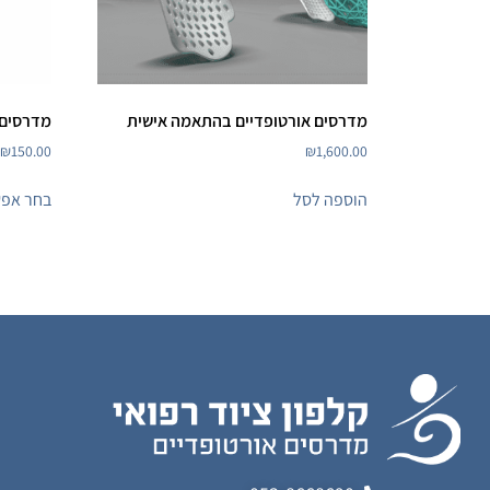
מדרסים אורטופדיים בהתאמה אישית
מדרסים 
₪
150.00
₪
1,600.00
הוספה לסל
בחר אפש