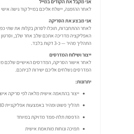
אני מקבל את הקודים במייל
לאחר ההזמנה, יישלח אליכם במייל קוד גישה אישי להתח
אני מבצע את הסריקה
לאחר ההתחברות, תוכלו לסרוק בקלות את שתי כפו
האפליקציה מדריכה אתכם שלב אחר שלב, וסרטון ה
התהליך מהיר — כ-3 דקות בלבד.
ייצור ושילוח המדרסים
לאחר אישור הסריקה, המדרסים האישיים שלכם מ
המדרסים נשלחים אליכם ישירות לביתכם.
יתרונות:
ייצור בהתאמה אישית מלאה לפי סריקה איש
תהליך פשוט ומהיר באמצעות אפליקציית Podo3D
הדפסת תלת-ממד מדויקת במיוחד
תמיכה ונוחות מותאמת אישית