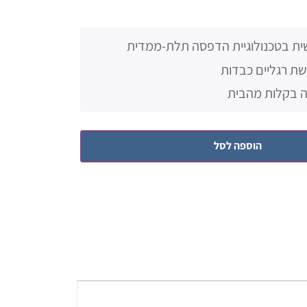
ית בטכנולוגיית הדפסה תלת-ממדית
ת רגליים כבדות
ה בקלות מהבית
הוספה לסל