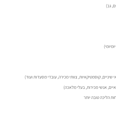
, גב)
ומיומי)
יניים, קוסמטיקאיות, צוותי מכירה, עובדי מסעדות ועוד)
יים, אנשי מכירות, בעלי מלאכה)
חות הליכה טובה יותר