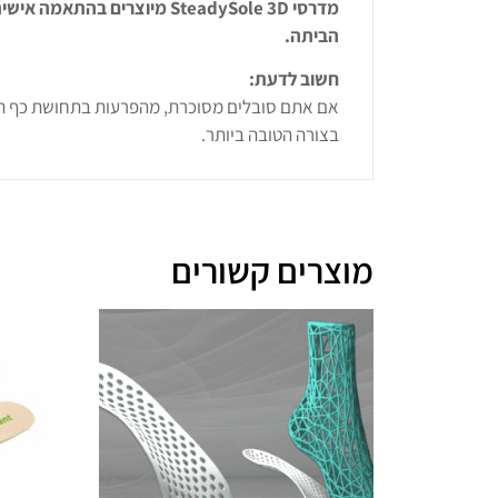
מדרסי SteadySole 3D מיוצר
הביתה.
חשוב לדעת:
אם אתם סובלים מסוכרת, מהפרעות בתחושת כף הרגל
בצורה הטובה ביותר.
מוצרים קשורים