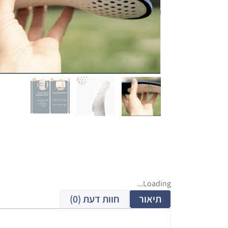
Loading...
תיאור
חוות דעת (0)