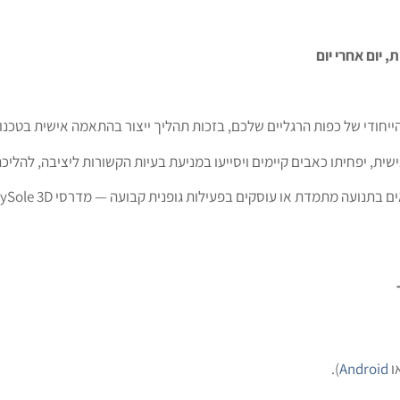
שית, יפחיתו כאבים קיימים ויסייעו במניעת בעיות הקשורות ליציבה, להלי
ו
Android
).