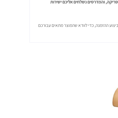
שור הסריקה, והמדרסים נשלחים אליכם ישירות
ביצוע ההזמנה, כדי לוודא שהמוצר מתאים עבורכם