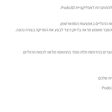
ברות לאפליקציית Podo3D.
ת הרגליים באמצעות הסמארטפון.
סבר מוטמע מראה בדיוק כיצד לבצע את הסריקה בצורה נכונה.
יוצרים בהדפסת תלת-ממד בהתאמה מלאה לכפות הרגליים.
ית שלכם