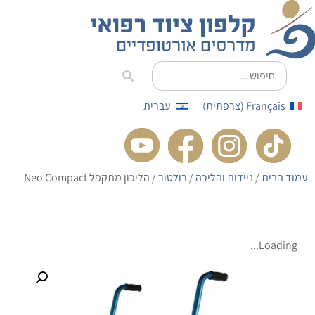
לתוכן
Français
(
צרפתית
)
עברית
עמוד הבית
/
ניידות והליכה
/
רולטור
/ הליכון מתקפל Neo Compact
Loading...