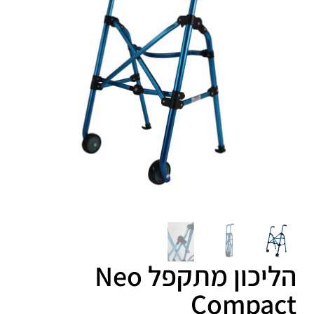
הליכון מתקפל Neo
Compact