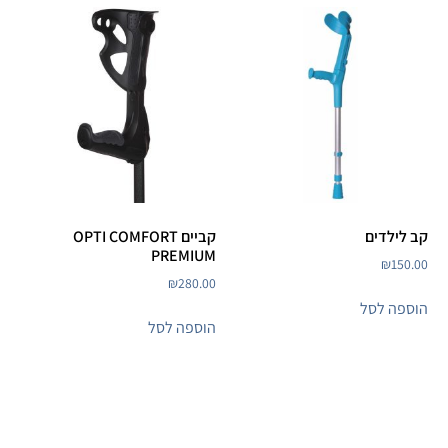
קב לילדים
קביים OPTI COMFORT
PREMIUM
₪
150.00
₪
280.00
הוספה לסל
הוספה לסל