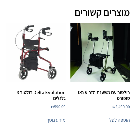
מוצרים קשורים
רולטור עם משענת הזרוע נאו
Delta Evolution רולטור 3
סופורט
גלגלים
₪
590.00
₪
2,490.00
הוספה לסל
מידע נוסף