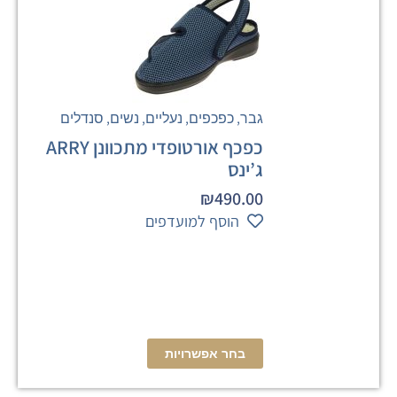
,
,
,
,
גבר
כפכפים
נעליים
נשים
סנדלים
כפכף אורטופדי מתכוונן ARRY
ג’ינס
₪
490.00
הוסף למועדפים
בחר אפשרויות