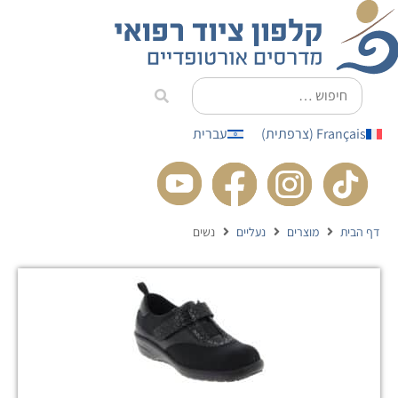
לתוכן
Français
(
צרפתית
)
עברית
דף הבית
מוצרים
נעליים
נשים