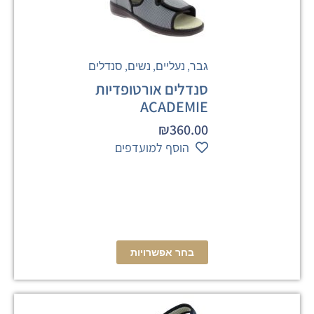
,
,
,
גבר
נעליים
נשים
סנדלים
סנדלים אורטופדיות
ACADEMIE
₪
360.00
הוסף למועדפים
בחר אפשרויות