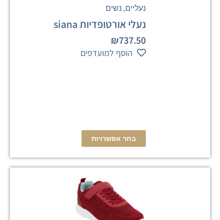
,
נעליים
נשים
נעלי אורטופדיות siana
₪
737.50
הוסף למועדפים
בחר אפשרויות