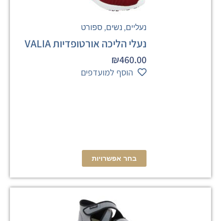
,
,
נעליים
נשים
ספורט
נעלי הליכה אורטופדיות VALIA
₪
460.00
הוסף למועדפים
בחר אפשרויות