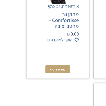
,
,
אורתופדיה
גב
כתף
מתקן גב
Comfortisse –
מחטב יציבה
₪
0.00
הוסף למועדפים
מידע נוסף