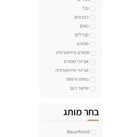
גבר
כפכפים
נשים
סנדלים
ספורט
ספורט-פיזיוטרפיה
אביזרי ספורט
אביזרי פיזיותרפיה
נוחות ורווחה
שיקור כעב
בחר מותג
Bauerfeind