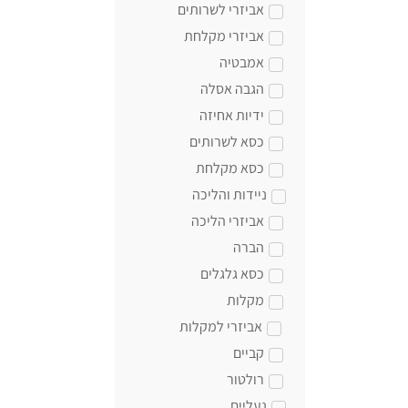
אביזרי לשרותים
אביזרי מקלחת
אמבטיה
הגבה אסלה
ידיות אחיזה
כסא לשרותים
כסא מקלחת
ניידות והליכה
אביזרי הליכה
הברה
כסא גלגלים
מקלות
אביזרי למקלות
קביים
רולטור
נעליים