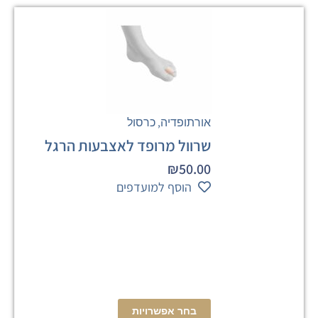
,
אורתופדיה
כרסול
שרוול מרופד לאצבעות הרגל
₪
50.00
הוסף למועדפים
בחר אפשרויות