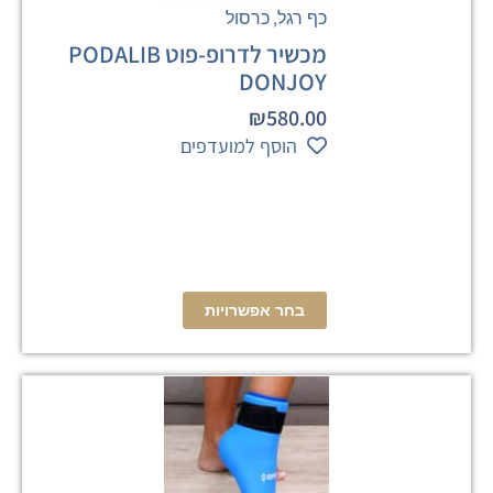
,
כף רגל
כרסול
מכשיר לדרופ-פוט PODALIB
DONJOY
₪
580.00
הוסף למועדפים
בחר אפשרויות