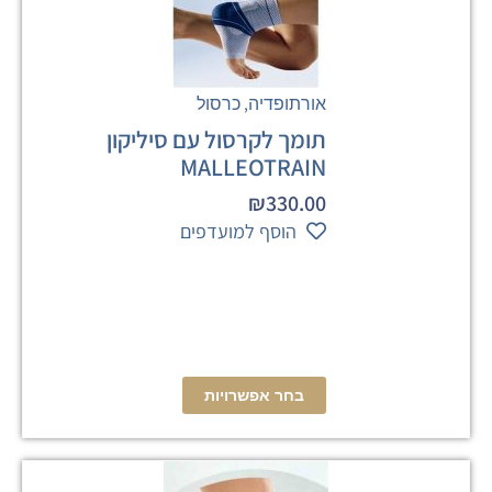
,
אורתופדיה
כרסול
תומך לקרסול עם סיליקון
MALLEOTRAIN
₪
330.00
הוסף למועדפים
בחר אפשרויות