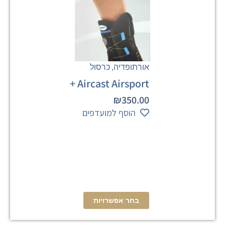
,
אורתופדיה
כרסול
Aircast Airsport +
₪
350.00
הוסף למועדפים
בחר אפשרויות