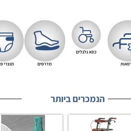
כסא גלגלים
סאות
מדרסים
מוצרי ספ
הנמכרים ביותר