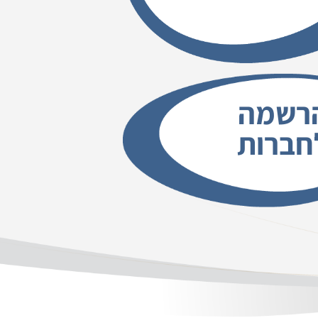
רשמה
חברות