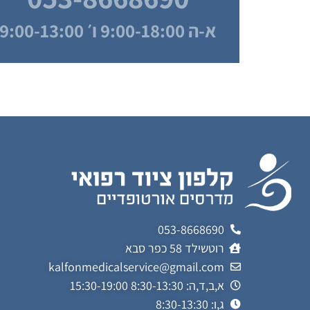
א-ה 9:00-18:00 ו׳ 9:00-13:00
053-8668690
רוטשילד 58 כפר סבא
kalfonmedicalservice@gmail.com
א,ב,ד,ה: 8:30-13:30 15:30-19:00
ג,ו: 8:30-13:30