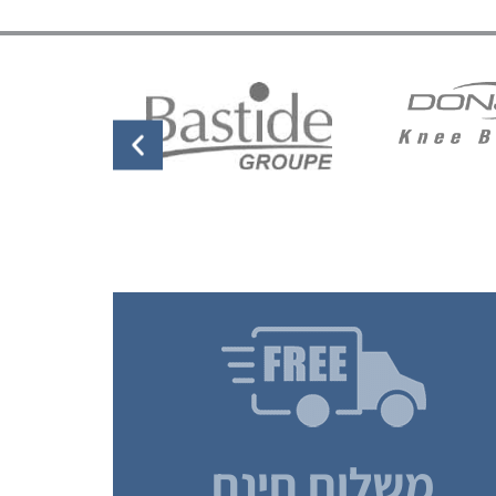
משלוח חינם