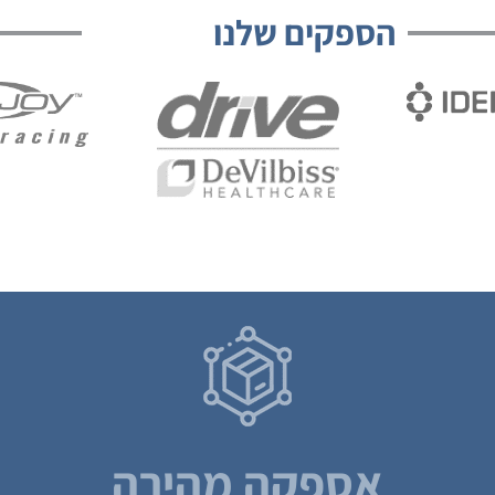
הספקים שלנו
אספקה מהירה