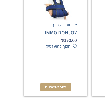
,
אורתופדיה
כתף
IMMO DONJOY
₪
190.00
הוסף למועדפים
בחר אפשרויות