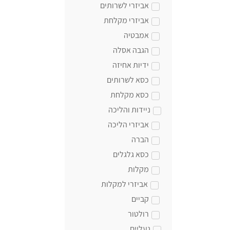
אביזרי לשרותים
אביזרי מקלחת
אמבטיה
הגבה אסלה
ידיות אחיזה
כסא לשרותים
כסא מקלחת
ניידות והליכה
אביזרי הליכה
הברה
כסא גלגלים
מקלות
אביזרי למקלות
קביים
רולטור
נעליים