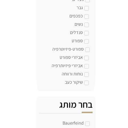
גבר
כפכפים
נשים
סנדלים
ספורט
ספורט-פיזיוטרפיה
אביזרי ספורט
אביזרי פיזיותרפיה
נוחות ורווחה
שיקור כעב
בחר מותג
Bauerfeind