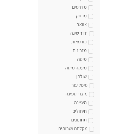
מדרסים
מרפק
צוואר
חדר שינה
כורסאות
מזרונים
מיטה
מעקה מיטה
שולחן
טיפל עור
מוצרי ספיגה
היגיינה
חיתולים
תחתונים
מקלחת ושרותים